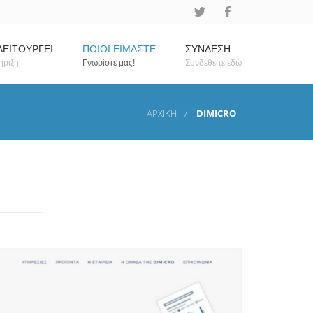
ΛΕΙΤΟΥΡΓΕΙ
ΠΟΙΟΙ ΕΙΜΑΣΤΕ
ΣΥΝΔΕΣΗ
ήριξη
Γνωρίστε μας!
Συνδεθείτε εδώ
ΑΡΧΙΚΗ
DIMICRO