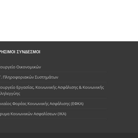
ΡΗΣΙΜΟΙ ΣΥΝΔΕΣΜΟΙ
ουργείο Οικονομικών
Γ. Πληροφοριακών Συστημάτων
ουργείο Εργασίας, Κοινωνικής Ασφάλισης & Κοινωνικής
λληλεγγύης
νιαίος Φορέας Κοινωνικής Ασφάλισης (ΕΦΚΑ)
ρυμα Κοινωνικών Ασφαλίσεων (ΙΚΑ)