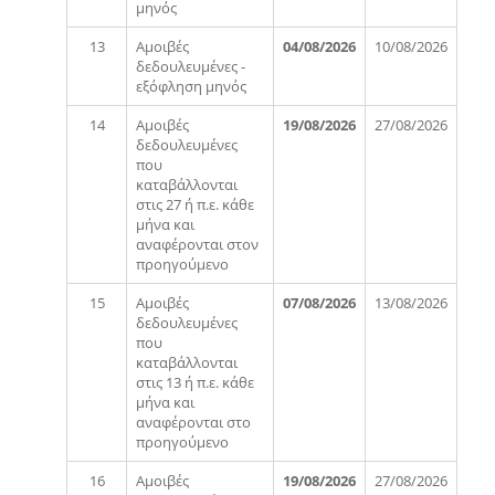
μηνός
13
Αμοιβές
04/08/2026
10/08/2026
δεδουλευμένες -
εξόφληση μηνός
14
Αμοιβές
19/08/2026
27/08/2026
δεδουλευμένες
που
καταβάλλονται
στις 27 ή π.ε. κάθε
μήνα και
αναφέρονται στον
προηγούμενο
15
Αμοιβές
07/08/2026
13/08/2026
δεδουλευμένες
που
καταβάλλονται
στις 13 ή π.ε. κάθε
μήνα και
αναφέρονται στο
προηγούμενο
16
Αμοιβές
19/08/2026
27/08/2026