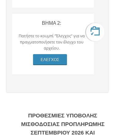
ΒΗΜΑ 2:
Πατήστε το κουμπί "Έλεγχος" για να
πραγματοποιήσετε τον έλεγχο του
αρχείου.
ΠΡΟΘΕΣΜΙΕΣ ΥΠΟΒΟΛΗΣ
ΜΙΣΘΟΔΟΣΙΑΣ ΠΡΟΠΛΗΡΩΜΗΣ
ΣΕΠΤΕΜΒΡΙΟΥ 2026 ΚΑΙ